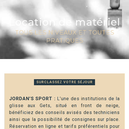
Location de matériel
TOUS LES NIVEAUX ET TOUTES
PRATIQUES
SURCLASSEZ VOTRE SÉJOUR
JORDAN’S SPORT :
L’une des institutions de la
glisse aux Gets, situé en front de neige,
bénéficiez des conseils avisés des techniciens
ainsi que la possibilité de consignes sur place.
Réservation en ligne et tarifs préférentiels pour