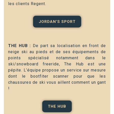
les clients Regent.
JORDAN’S SPORT
THE HUB :
De part sa localisation en front de
neige ski au pieds et de ses équipements de
points spécialisé notamment dans le
ski/snowboard freeride, The Hub est une
pépite. L’équipe propose un service sur mesure
dont le bootfiter scanner pour que les
chaussures de ski vous aillent comment un gant
!
THE HUB