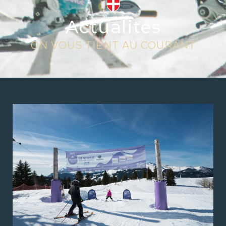
Actualités
ON VOUS TIENT AU COURANT