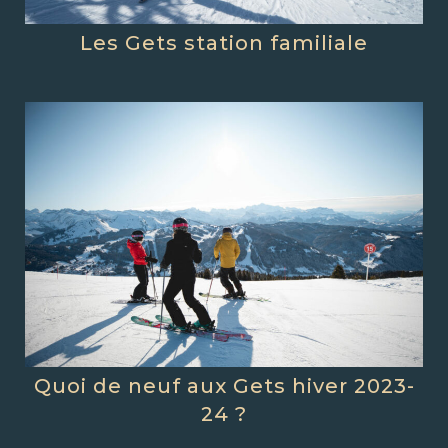
Les Gets station familiale
Quoi de neuf aux Gets hiver 2023-
24 ?