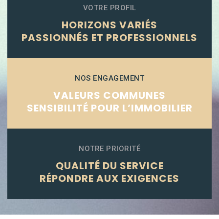
VOTRE PROFIL
HORIZONS VARIÉS
PASSIONNÉS ET PROFESSIONNELS
NOS ENGAGEMENT
VALEURS COMMUNES
SENSIBILITÉ POUR L’IMMOBILIER
NOTRE PRIORITÉ
QUALITÉ DU SERVICE
RÉPONDRE AUX EXIGENCES