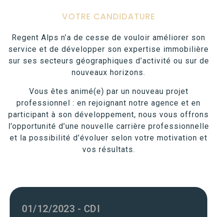
VOTRE CANDIDATURE
Regent Alps n’a de cesse de vouloir améliorer son
service et de développer son expertise immobilière
sur ses secteurs géographiques d’activité ou sur de
nouveaux horizons.
Vous êtes animé(e) par un nouveau projet
professionnel : en rejoignant notre agence et en
participant à son développement, nous vous offrons
l’opportunité d’une nouvelle carrière professionnelle
et la possibilité d’évoluer selon votre motivation et
vos résultats.
01/12/2023 - CDI