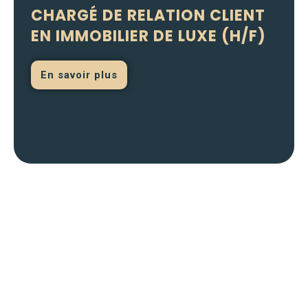
CHARGÉ DE RELATION CLIENT
EN IMMOBILIER DE LUXE (H/F)
En savoir plus
Candidature spontanée