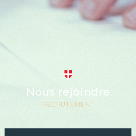
Nous rejoindre
RECRUTEMENT